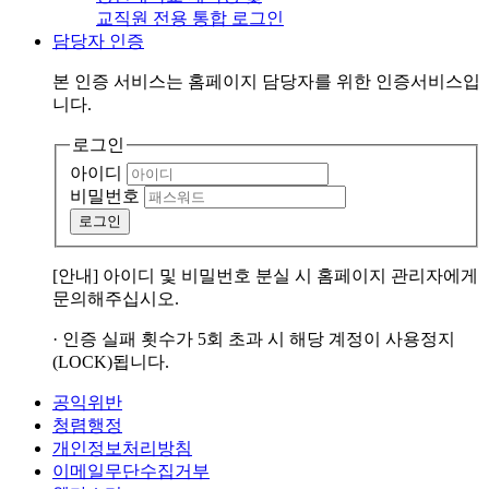
교직원 전용 통합 로그인
담당자 인증
본 인증 서비스는
홈페이지 담당자
를 위한 인증서비스입
니다.
로그인
아이디
비밀번호
로그인
[안내] 아이디 및 비밀번호 분실 시 홈페이지 관리자에게
문의해주십시오.
· 인증 실패 횟수가 5회 초과 시 해당 계정이 사용정지
(LOCK)됩니다.
공익위반
청렴행정
개인정보처리방침
이메일무단수집거부