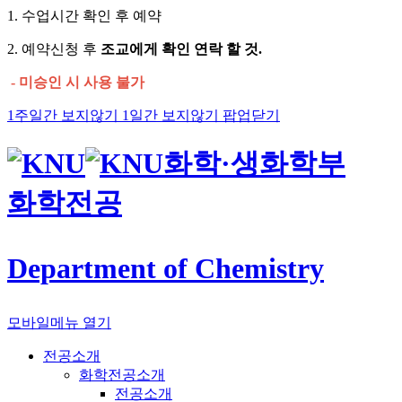
1. 수업시간 확인 후 예약
2. 예약신청 후
조교에게 확인 연락 할 것.
- 미승인 시 사용 불가
1주일간 보지않기
1일간 보지않기
팝업닫기
화학·생화학부
화학전공
Department of Chemistry
모바일메뉴 열기
전공소개
화학전공소개
전공소개